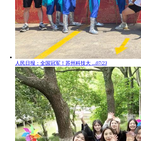
人民日报：全国冠军！苏州科技大 ...
07/23