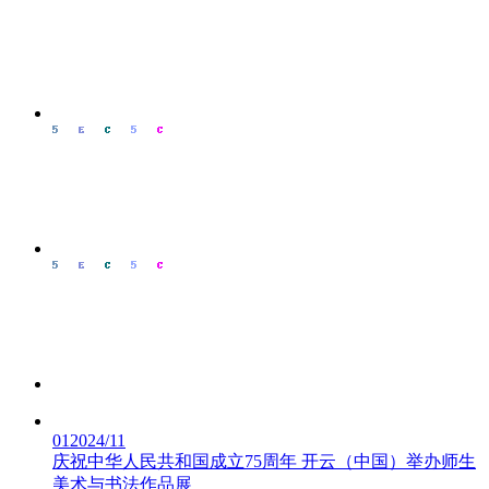
01
2024/11
庆祝中华人民共和国成立75周年 开云（中国）举办师生
美术与书法作品展