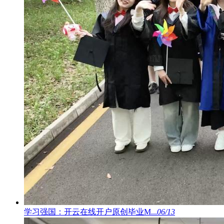
学习强国：开云在线开户原创毕业M...
06/13