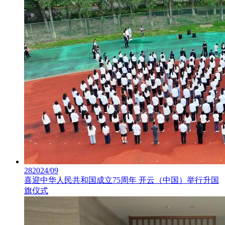
28
2024/09
喜迎中华人民共和国成立75周年 开云（中国）举行升国
旗仪式