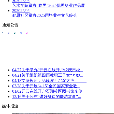
30
2025/05
艺术学院举办“临界”2025优秀毕业作品展
29
2025/05
勤思社区举办2025届毕业生文艺晚会
通知公告
04/27
关于举办“开云在线开户校庆日校...
04/21
关于组织第四届教职工子女“奇妙...
04/18
文脉长河，品读岁月沉淀之声 ——...
03/28
关于开展“4·15”全民国家安全教...
01/02
开云在线开户石湖校区图书馆东侧...
12/16
关于公布“讲好身边的廉洁故事”...
媒体报道