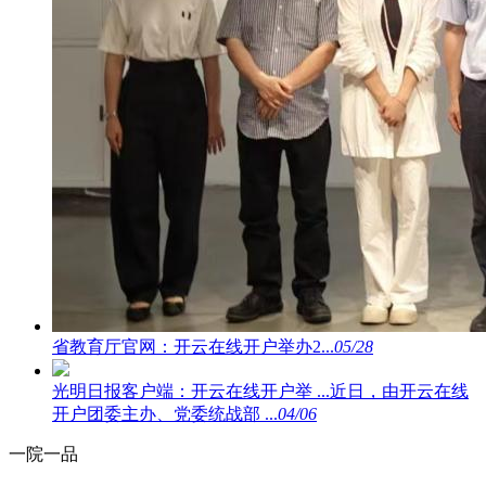
省教育厅官网：开云在线开户举办2...
05/28
光明日报客户端：开云在线开户举 ...
近日，由开云在线
开户团委主办、党委统战部 ...
04/06
一院一品