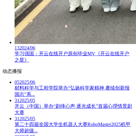
13
2024/06
学习强国：开云在线开户原创毕业MV《开云在线开户
之星》
动态播报
05
2025/06
材料科学与工程学院举办“弘扬科学家精神 赓续创新报
国志”系...
31
2025/05
开云（中国）举办“剧绎心声·逐光成长”首届心理情景剧
大赛
31
2025/05
第二十四届全国大学生机器人大赛RoboMaster2025机甲
大师超级...