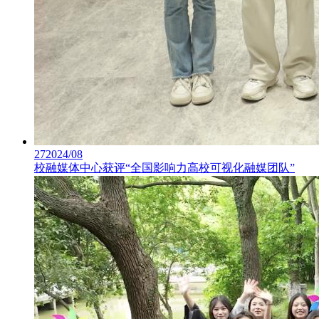
27
2024/08
校融媒体中心获评“全国影响力高校可视化融媒团队”