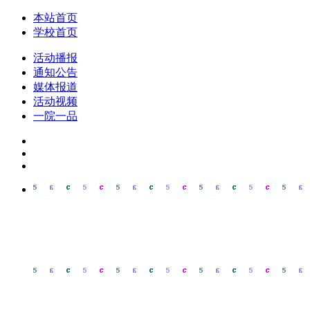
本站首页
学校首页
活动播报
通知公告
媒体报道
活动视频
一院一品